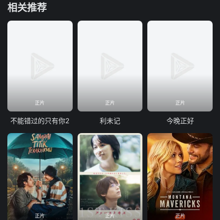
相关推荐
正片
正片
正片
不能错过的只有你2
利未记
今晚正好
正片
正片
正片