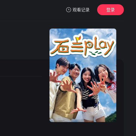
观看记录
登录
我的观影记录
暂无观看影片的记录