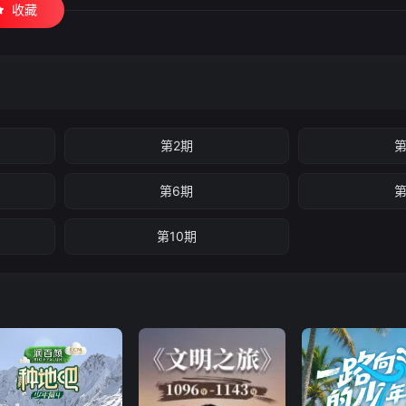
收藏
第2期
第
第6期
第
第10期